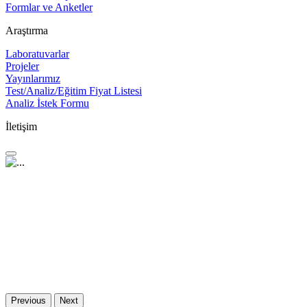
Formlar ve Anketler
Araştırma
Laboratuvarlar
Projeler
Yayınlarımız
Test/Analiz/Eğitim Fiyat Listesi
Analiz İstek Formu
İletişim
Previous
Next