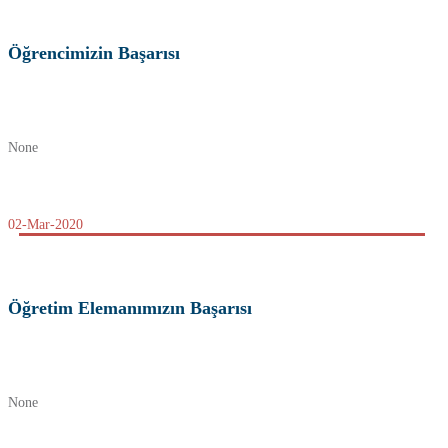
Öğrencimizin Başarısı
None
02-Mar-2020
Öğretim Elemanımızın Başarısı
None