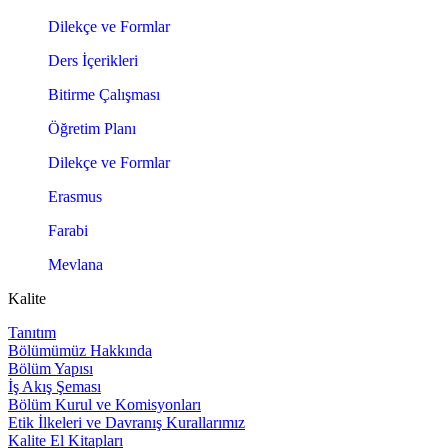
Dilekçe ve Formlar
Ders İçerikleri
Bitirme Çalışması
Öğretim Planı
Dilekçe ve Formlar
Erasmus
Farabi
Mevlana
Kalite
Tanıtım
Bölümümüz Hakkında
Bölüm Yapısı
İş Akış Şeması
Bölüm Kurul ve Komisyonları
Etik İlkeleri ve Davranış Kurallarımız
Kalite El Kitapları