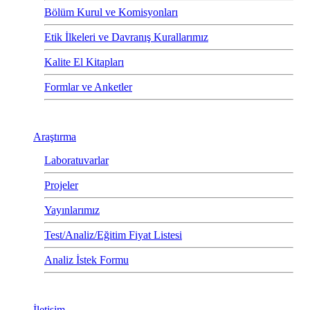
Bölüm Kurul ve Komisyonları
Etik İlkeleri ve Davranış Kurallarımız
Kalite El Kitapları
Formlar ve Anketler
Araştırma
Laboratuvarlar
Projeler
Yayınlarımız
Test/Analiz/Eğitim Fiyat Listesi
Analiz İstek Formu
İletişim