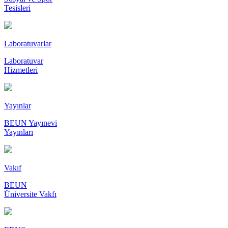
Tesisleri
Laboratuvarlar
Laboratuvar
Hizmetleri
Yayınlar
BEUN Yayınevi
Yayınları
Vakıf
BEUN
Üniversite Vakfı